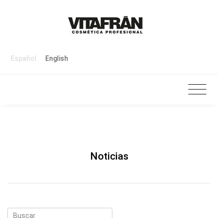
Español
English
Noticias