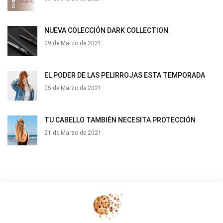
NUEVA COLECCIÓN DARK COLLECTION
09 de Marzo de 2021
EL PODER DE LAS PELIRROJAS ESTA TEMPORADA
05 de Marzo de 2021
TU CABELLO TAMBIÉN NECESITA PROTECCIÓN
21 de Marzo de 2021