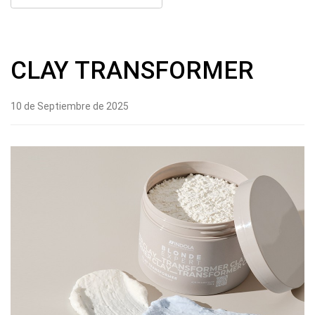
CLAY TRANSFORMER
10 de Septiembre de 2025