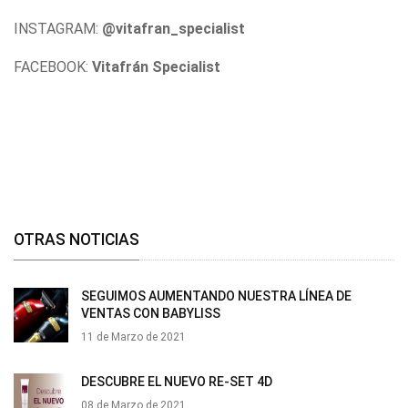
INSTAGRAM:
@vitafran_specialist
FACEBOOK:
Vitafrán Specialist
OTRAS NOTICIAS
SEGUIMOS AUMENTANDO NUESTRA LÍNEA DE
VENTAS CON BABYLISS
11 de Marzo de 2021
DESCUBRE EL NUEVO RE-SET 4D
08 de Marzo de 2021