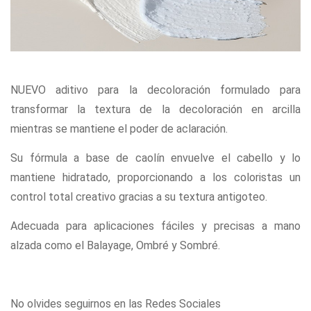
NUEVO aditivo para la decoloración formulado para
transformar la textura de la decoloración en arcilla
mientras se mantiene el poder de aclaración.
Su fórmula a base de caolín envuelve el cabello y lo
mantiene hidratado, proporcionando a los coloristas un
control total creativo gracias a su textura antigoteo.
Adecuada para aplicaciones fáciles y precisas a mano
alzada como el Balayage, Ombré y Sombré.
No olvides seguirnos en las Redes Sociales